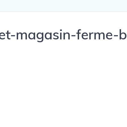
let-magasin-ferme-