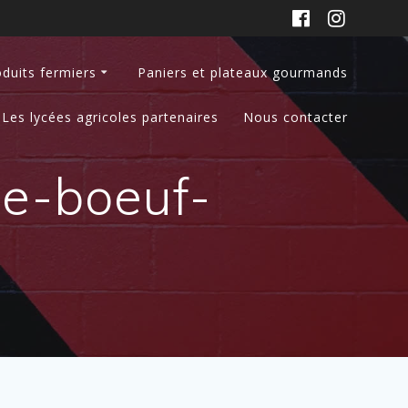
duits fermiers
Paniers et plateaux gourmands
Les lycées agricoles partenaires
Nous contacter
e-boeuf-