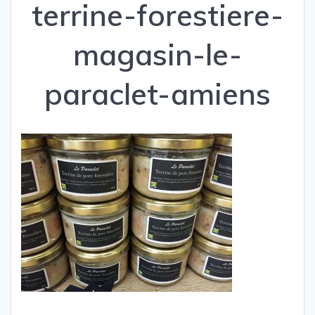
terrine-forestiere-
magasin-le-
paraclet-amiens