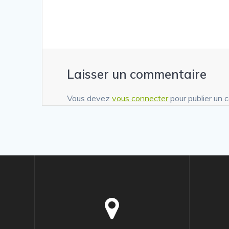
l’article
Laisser un commentaire
Vous devez
vous connecter
pour publier un 