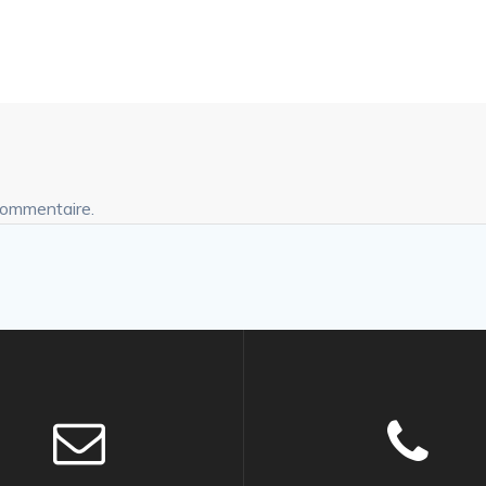
commentaire.