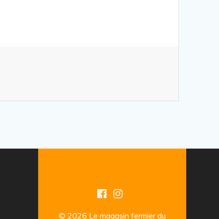
© 2026 Le magasin fermier du