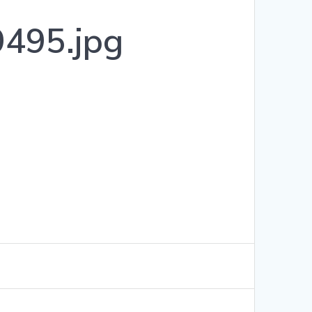
495.jpg