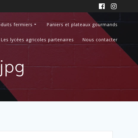
duits fermiers
Paniers et plateaux gourmands
Les lycées agricoles partenaires
Nous contacter
.jpg