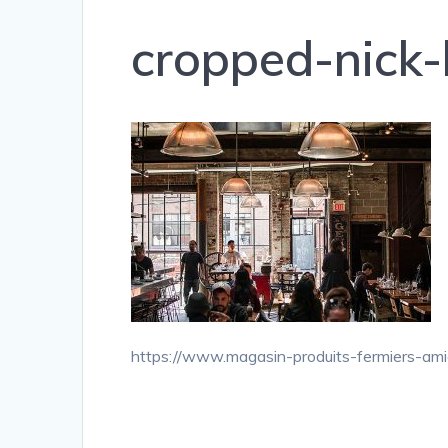
cropped-nick-
https://www.magasin-produits-fermiers-am