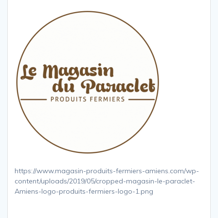
https://www.magasin-produits-fermiers-amiens.com/wp-
content/uploads/2019/05/cropped-magasin-le-paraclet-
Amiens-logo-produits-fermiers-logo-1.png