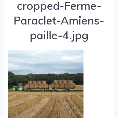
cropped-Ferme-
Paraclet-Amiens-
paille-4.jpg