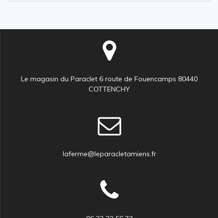
Le magasin du Paraclet 6 route de Fouencamps 80440
COTTENCHY
laferme@leparacletamiens.fr