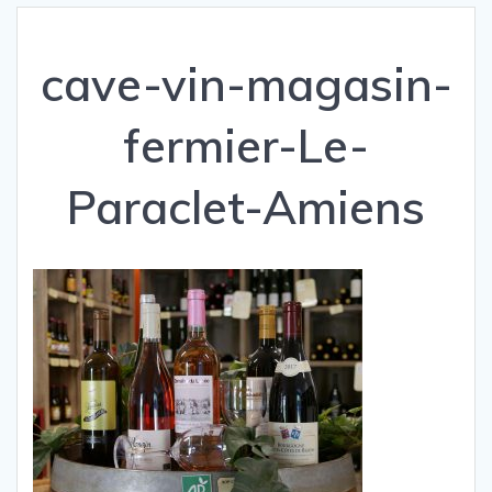
cave-vin-magasin-
fermier-Le-
Paraclet-Amiens