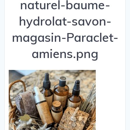
naturel-baume-
hydrolat-savon-
magasin-Paraclet-
amiens.png