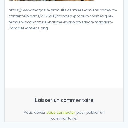
https://www.magasin-produits-fermiers-amiens.com/wp-
content/uploads/2025/06/cropped-produit-cosmetique-
fermier-local-naturel-baume-hydrolat-savon-magasin-
Paraclet-amiens.png
Laisser un commentaire
Vous devez
vous connecter
pour publier un
commentaire.